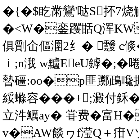
�{�$盵黹鸞'哒S抔7烧
�<W�銮躩甛Q浑KW
俱劕仚傴潿2纟� 靉 c倐�
ｉ;n涐 w黸EeU鏬�;� 啳
暬礓:oo�p匪躑鴊嚵摒
綏螩容���+;澱付鉌�/
立汼鱱ay� 甞费�富H�
v�AW餤ヮf滢Q＋疳Vゾ