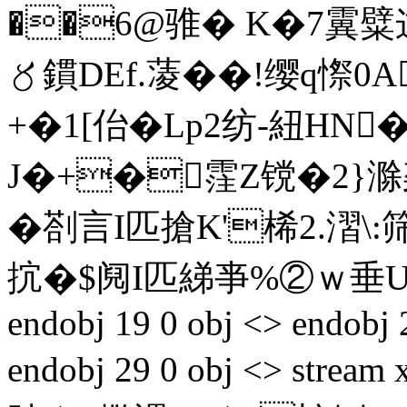
��6@骓� K�7霬糪这
〥鏆DEf.蓤��!缨q憏0A
+�1[佁�Lp2纺-紐HN
J�+�霔Z镋�2}滁架T
�剳言I匹搶K'桸2.漝\:
抭�$阋I匹綈亊%②ｗ垂U韼-�
endobj 19 0 obj <> endobj 
endobj 29 0 obj <> stre