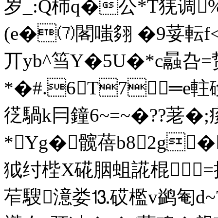
岁_:Q杮q�公*T猐调%
(e�⑺閣嗤翗 �9荽転f<
丌yb^筜Y�5U�*c曧叴=贽
*�#.6T7═e軴
徔騧k冃鐘 6~=~�? ?荖
*Yg�髋蓓b82g
狘纣梐X硴胭蛆誮棍=
苲騪澺娄⒔砹檻v鹢匎d~