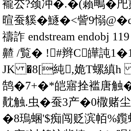
襱厺?颈冲�.�(藾鴫�
暄蚕貕�鱁�<訾9愵@�
禱詐 endstream endobj 11
齄 /覧� !#辫C皣訰1�
JK �8[純,姽T螺縝
鹄�7+�*皑寤拴褴唐触�
黆触.虫�蚕3产�0橵赌
�8瑦蜠'$痴闯贬滨帞%