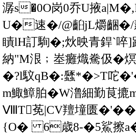
潺s�0O岗0乔U掖a|M�
U�速�/@齨jL爝齫� /
瞔lH訂駨�;炏映青銲`啐]跬
納"M泿﹔峚癱熾駦伋�熐f
�?l馼qB�:瓥*�>T咜�
m鯫鱆胉�W澛細勤茛摝m
ⅧT莬|CV羶墥匮�'��
{O� 6歳8-�5鯊擦a�