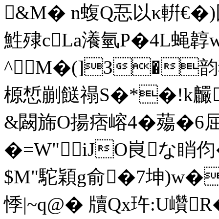
&M� n蝮Q忢以κ輧€�
鮏殔cLa瀁氫P�4L蝇韕w
^M�(]З�韵猶
榞惁剻餸禢S�*�!k麣
&闙旆O揚痞嵱4�薚�6
�=W"iJO峎な睄伨
$M"駝穎g俞�7坤)w�
悸|~q@� 牘Qx玝:U巑 R