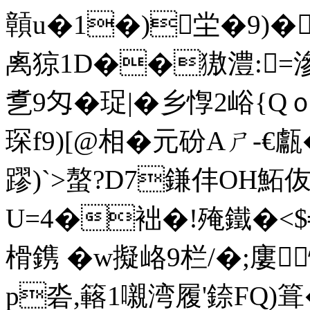
贑u�1�)坣�9)�
禼猄1D��獓澧:=
乽9匁�珿|�乡惸2峪{Q
琛f9)[@相�元砏Aㄕ-€甗�
蹘)`>螯?D7鎌仹ΟH鮖伖
U=4�袦�!殗鐵�<$═
榾鎸 �
w擬峈9栏/�;廔
p沯,簵1嚫湾履'錼FQ)箿