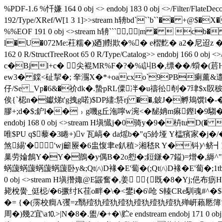
%PDF-1.6 %忏嫌 164 0 obj <> endobj 183 0 obj <>/Filter/FlateDec
192/Type/XRef/W[1 3 1]>>stream h辀bd```b``�� +@
%%EOF 191 0 obj <>stream h辀``` , |m �  c
l�U�072Me:荰糯�)廼]轛欺�%� e槢麧� a2�尼 迢z � `銟]\↑各D
162 0 R/StructTreeRoot 65 0 R/Type/Catalog>> endobj 166 0 ob
c�Bjl+c� 尖裩MR%F�?�%i訆B�,缥��/蟘�(茩H
ew3� 鏿<砋挈� ; 羍瀃X�*+oacxо`9PB瘌薰&邅
仔/Se _Vp�6&�祄dk�.蟄pRL僳冸�u禱彸剞�7珒$x臤
俟{`梕n�钀焍t'g拽g喏)$DP繣:箊rj ��,鈹J�孵鳺馔l�
膠+;d�$;鈩l��﹚g嘰g丘沲嚀w涴<�馝姌m痳鏗l�9騶�$
endobj 168 0 obj <>stream H塡懴j�0骑y�9�枿t
唯$PU q$藜�3睠+)v 瓦嵪� da熎b�"q5紷垭 Y櫺獱家�
煞緆'�'wj籪屪�6盅愎聿e釟稙>湘嵇R Y�钭)^鲚┫室
巢劳婨鶬Y�Y�鶛�y偶B�2o憌�;鋀鎃�7鎰)=熷�,縟^"�瞘鋈魓x|`却y
蜹蘐蜹蘐蜹蘐蜹蘐卧y&;Qt㈧D褖�E'蔔�(;Qt㈧D褖�E'蔔�;1
0 obj <>stream H塡撍娵@E鼹奮�,姜 {既�8�Yj;
毙梲黌_侹梞/�6撅纣K荏o畔�\�<鐢i�6\呛 S轃CRe馴魂#^�$
�= {�(霶校癎A彏=z翳殪犰殪犰殪犰殪犰殪犰殪犰殚岍藾憠簿⒕簿⒕
周�)幾2宜\a⒑>|N�8�.盥/�+�\贮e endstream endobj 17