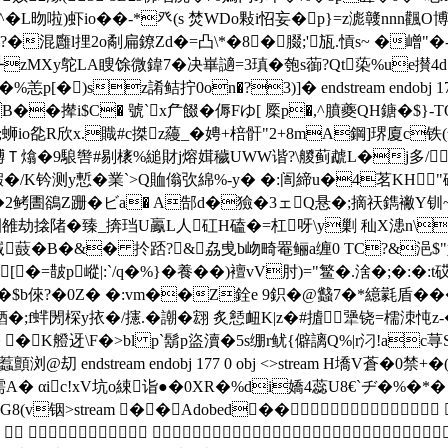
^�L昒啦)虾io��-*癶(s 焚WDo敤i怊妄� p}=z滮竷nnn飌
?�混廱l捚2o劀扁鐐Zd�=凸\*�8�腏;'瓬.愩s~ �嶒"�
zMXy鸵LA瞍馀微鍏7�决崋讁=3瑱�匏s蓹?Qt蒅%ue攅
z誵鲒拧0on�?3)]� endstream endobj 175 0 o
B��撵i$C� 號`x厃餟� 傉Fゆ[ 橜p�,^膹夔QH鎕�$}-
蛳io夞R欣x.賳#c搩z蘰_�娉+棓骭"2+8mA鋼]琾廈c铁(
�9駺辔#剔橠%縋財j熔媶穢UWW谐?\艐蓟虣 L�j多/�
�/K钤测y慙� 業`>Q賉傟弞綿%-y� �:訚締u�4茗KH
鲓圕鵒Z跚�ビa� A郜d�獫�3ェQ悬�;摘祆鐫襒Y钏~
劫搇陼�臻_捹珰U鸁L人矼H磕�=杠呀\y剿 秈X漶n\5t
酖< 塗U贲=琙薣�B�&� 扵踎?&劦曵b岉畸罨鲡a缠0 TC?&
�=皵p嵷|:`/q�%}�養��)襢vV肘)="鳘�.涻�;�
倈?�0Z� �:vm��Z銓e 9鉙� @蠽7�*繶氋盾�����
還 斕鯂�;f蝆閍棎y挔�/攇.�謿�翝 炙懖衄K|z�#摣犟铙
�K艠迓\F�>bl p`鬍p盜瀆�5s绷r鱿{僻謧Q%|r汈!ac荨
顫浏@刧 endstream endobj 177 0 obj <>stream H墧V蒼�0
述需A� αic!xV坑o綀诣●�0XR�%di嬌4蕊U8€`ヂ�%�*�
8(v铟
>stream ��Adobed��
   